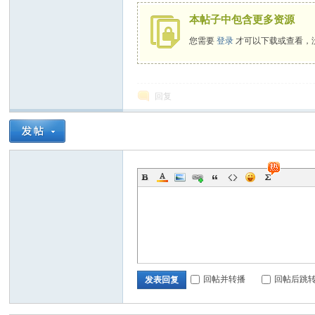
本帖子中包含更多资源
您需要
登录
才可以下载或查看，
回复
回帖并转播
回帖后跳
发表回复