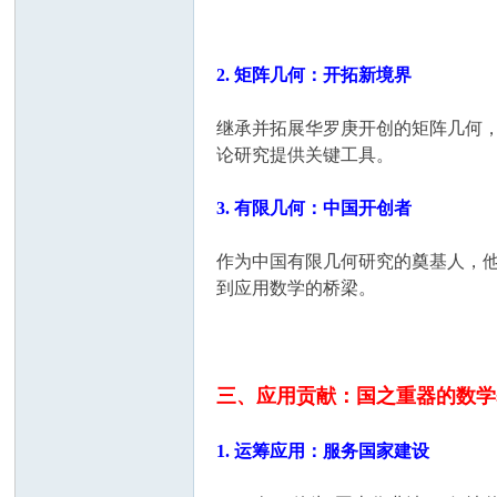
国
2. 矩阵几何：开拓新境界
继承并拓展华罗庚开创的矩阵几何
论研究提供关键工具。
3. 有限几何：中国开创者
作为中国有限几何研究的奠基人，
到应用数学的桥梁。
三、应用贡献：国之重器的数学
1. 运筹应用：服务国家建设