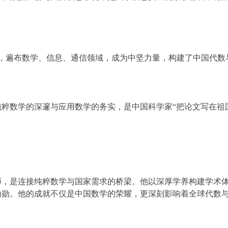
硕博，遍布数学、信息、通信领域，成为中坚力量，构建了中国代
粹数学的深邃与应用数学的务实，是中国科学家“把论文写在祖
师，是连接纯粹数学与国家需求的桥梁。他以深厚学养构建学术
功勋。他的成就不仅是中国数学的荣耀，更深刻影响着全球代数