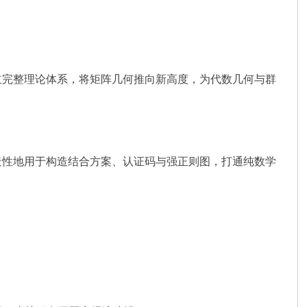
立完整理论体系，将矩阵几何推向新高度，为代数几何与群
造性地用于构造结合方案、认证码与强正则图，打通纯数学