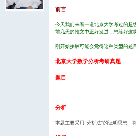
前言
学
今天我们来看一道北京大学考过的超
前几天的推文中正好发过，想练好这
刚开始接触可能会觉得这种类型的题
北京大学数学分析考研真题
中
题目
分析
本题主要采用“分析法”的证明思想，