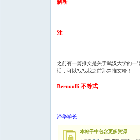
国
解析
注
之前有一篇推文是关于武汉大学的一
话，可以找找我之前那篇推文哈！
Bernoulli 不等式
泽华学长
本帖子中包含更多资源