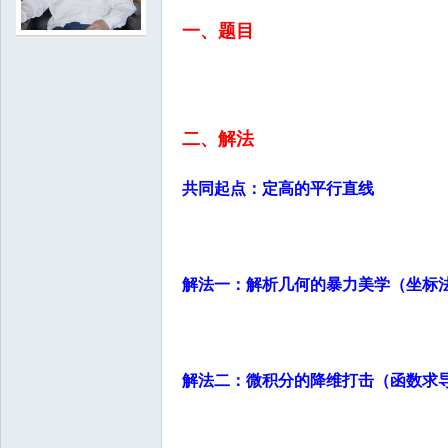
一、题目
学
二、解法
共同起点：定高的平行直线
中
解法一：解析几何的暴力美学（坐标法 
解法二：微积分的降维打击（函数求