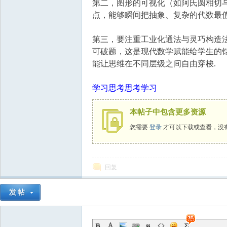
第二，图形的可视化（如阿氏圆相切与
点，能够瞬间把抽象、复杂的代数最值
第三，要注重工业化通法与灵巧构造法
可破题，这是现代数学赋能给学生的
能让思维在不同层级之间自由穿梭.
学习思考思考学习
本帖子中包含更多资源
您需要
登录
才可以下载或查看，没
回复