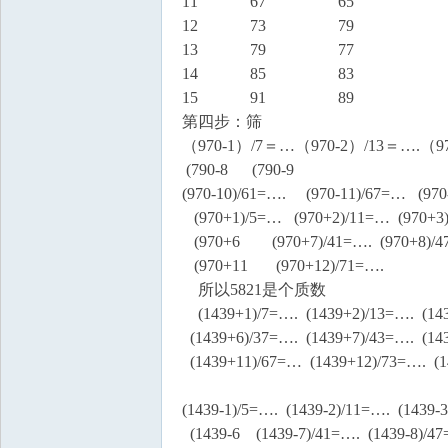
国
11 67 65
12 73 79
13 79 77
14 85 83
15 91 89
第四步：筛
（970-1）/7＝…（970-2）/13＝….（970-
(790-8 (790-9
(970-10)/61=…. (970-11)/67=… (970
(970+1)/5=… (970+2)/11=… (970+3)
(970+6 (970+7)/41=…. (970+8)/4
(970+11 (970+12)/71=….
所以5821是个质数
(1439+1)/7=…. (1439+2)/13=…. (14
(1439+6)/37=…. (1439+7)/43=…. 
(1439+11)/67=… (1439+12)/73=…. (
(1439-1)/5=…. (1439-2)/11=…. (1439
(1439-6 (1439-7)/41=…. (1439-8)/