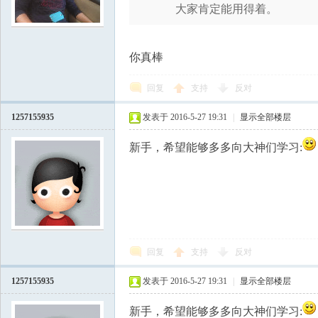
大家肯定能用得着。
学
你真棒
回复
支持
反对
1257155935
发表于 2016-5-27 19:31
|
显示全部楼层
新手，希望能够多多向大神们学习:
中
回复
支持
反对
1257155935
发表于 2016-5-27 19:31
|
显示全部楼层
新手，希望能够多多向大神们学习: