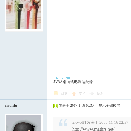
5V8A桌面式电源适配器
回复
支持
反对
mathsfu
发表于 2017-1-16 10:30
|
显示全部楼层
xiewolf4 发表于 2005-11-16 22:57
http://www.mathrs.net/