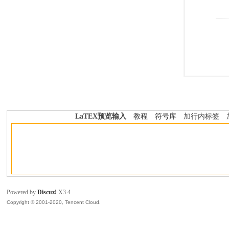
LaTEX预览输入
教程
符号库
加行内标签
Powered by
Discuz!
X3.4
Copyright © 2001-2020, Tencent Cloud.