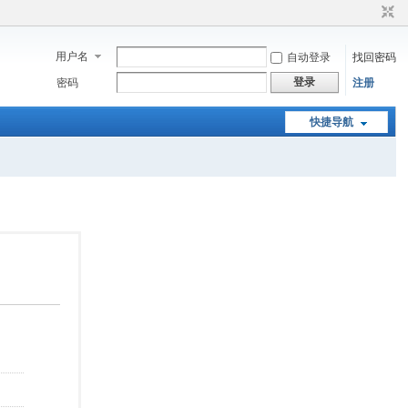
用户名
自动登录
找回密码
登录
密码
注册
快捷导航