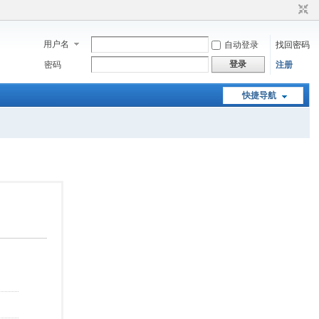
用户名
自动登录
找回密码
登录
密码
注册
快捷导航