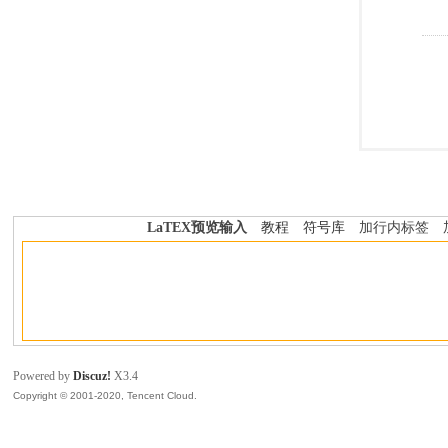
LaTEX预览输入
教程
符号库
加行内标签
Powered by
Discuz!
X3.4
Copyright © 2001-2020, Tencent Cloud.