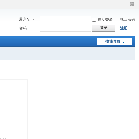
用户名
自动登录
找回密码
登录
密码
注册
快捷导航