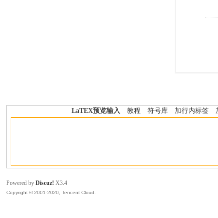
LaTEX预览输入
教程
符号库
加行内标签
Powered by
Discuz!
X3.4
Copyright © 2001-2020, Tencent Cloud.