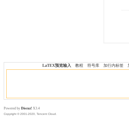
LaTEX预览输入
教程
符号库
加行内标签
Powered by
Discuz!
X3.4
Copyright © 2001-2020, Tencent Cloud.