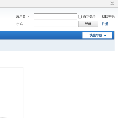
用户名
自动登录
找回密码
登录
密码
注册
快捷导航