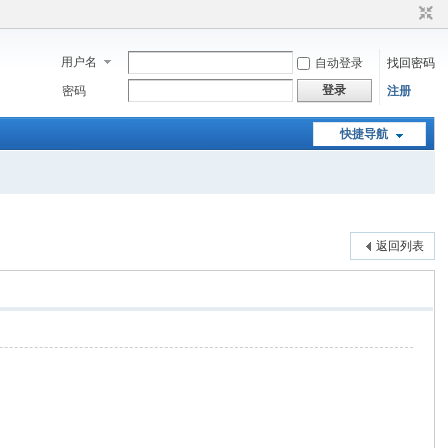
用户名
自动登录
找回密码
登录
密码
注册
快捷导航
返回列表